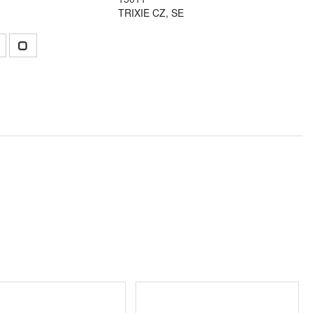
TRIXIE CZ, SE