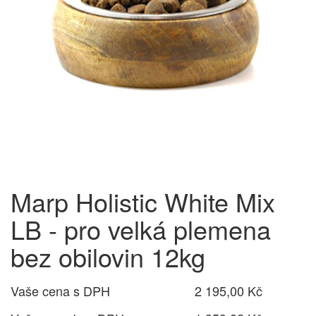
Marp Holistic White Mix
LB - pro velká plemena
bez obilovin 12kg
Vaše cena s DPH
2 195,00 Kč