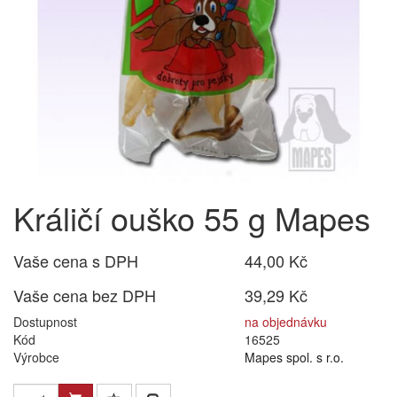
Králičí ouško 55 g Mapes
Vaše cena s DPH
44,00 Kč
Vaše cena bez DPH
39,29 Kč
Dostupnost
na objednávku
Kód
16525
Výrobce
Mapes spol. s r.o.