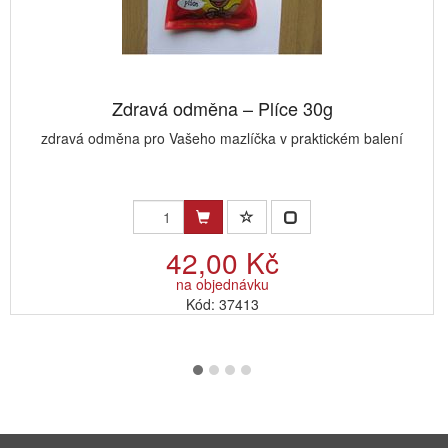
Zdravá odměna – Plíce 30g
zdravá odměna pro Vašeho mazlíčka v praktickém balení
42,00 Kč
na objednávku
Kód: 37413