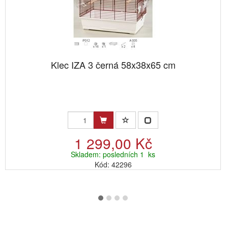
Klec IZA 3 černá 58x38x65 cm
1 299,00 Kč
Skladem: posledních 1 ks
Kód: 42296