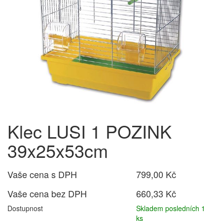
Klec LUSI 1 POZINK
39x25x53cm
Vaše cena s DPH
799,00 Kč
Vaše cena bez DPH
660,33 Kč
Dostupnost
Skladem posledních 1
ks