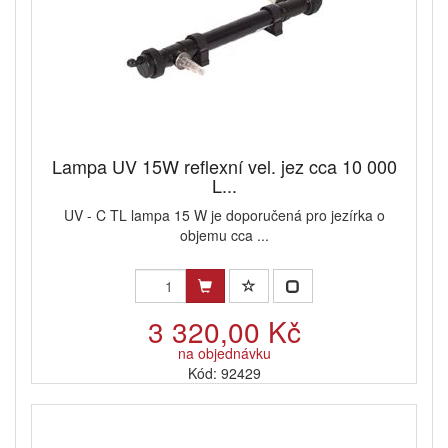
Lampa UV 15W reflexní vel. jez cca 10 000
L...
UV - C TL lampa 15 W je doporučená pro jezírka o
objemu cca ...
3 320,00 Kč
na objednávku
Kód: 92429