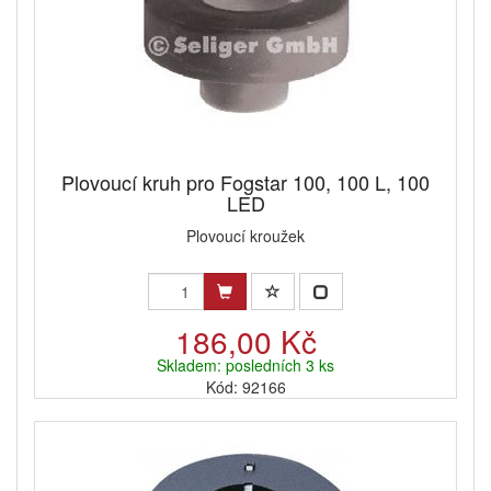
Plovoucí kruh pro Fogstar 100, 100 L, 100
LED
Plovoucí kroužek
186,00 Kč
Skladem: posledních 3 ks
Kód: 92166