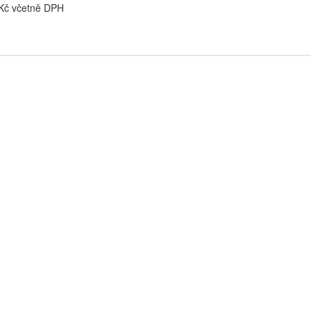
 Kč včetně DPH