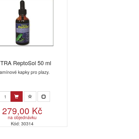
TRA ReptoSol 50 ml
tamínové kapky pro plazy.
279,00 Kč
na objednávku
Kód: 30314