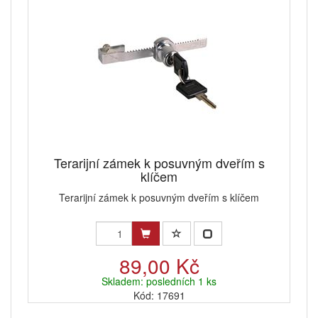
Terarijní zámek k posuvným dveřím s
klíčem
Terarijní zámek k posuvným dveřím s klíčem
89,00 Kč
Skladem: posledních 1 ks
Kód: 17691