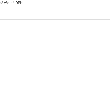
 Kč včetně DPH