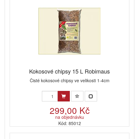
Kokosové chipsy 15 L Robimaus
Čisté kokosové chipsy ve velikosti 1-4cm
299,00 Kč
na objednávku
Kód: 85012