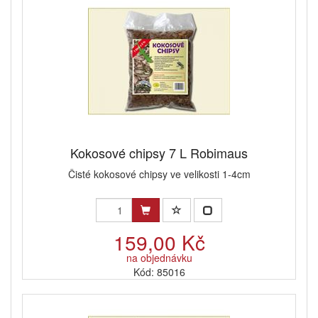
Kokosové chipsy 7 L Robimaus
Čisté kokosové chipsy ve velikosti 1-4cm
159,00 Kč
na objednávku
Kód: 85016