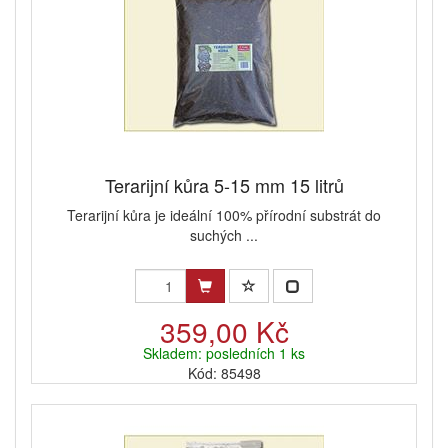
Terarijní kůra 5-15 mm 15 litrů
Terarijní kůra je ideální 100% přírodní substrát do
suchých ...
359,00 Kč
Skladem: posledních 1 ks
Kód: 85498