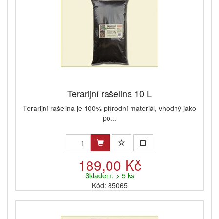
Terarijní rašelina 10 L
Terarijní rašelina je 100% přírodní materiál, vhodný jako
po...
189,00 Kč
Skladem: > 5 ks
Kód: 85065