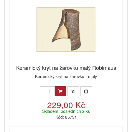
Keramický kryt na žárovku malý Robimaus
Keramický kryt na žárovku - malý
229,00 Kč
Skladem: posledních 2 ks
Kód: 85731