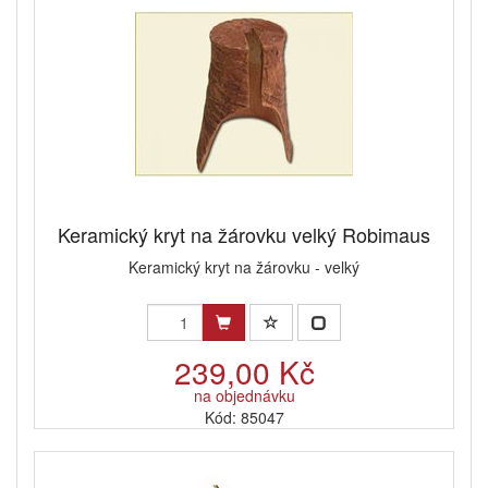
Keramický kryt na žárovku velký Robimaus
Keramický kryt na žárovku - velký
239,00 Kč
na objednávku
Kód: 85047