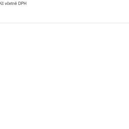
 Kč včetně DPH