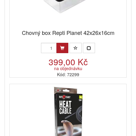
Chovný box Repti Planet 42x26x16cm
399,00 Kč
na objednávku
Kód: 72299