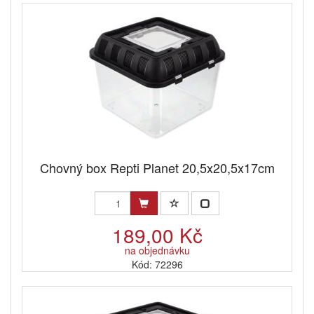
Chovný box Repti Planet 20,5x20,5x17cm
189,00 Kč
na objednávku
Kód: 72296