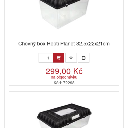
Chovný box Repti Planet 32,5x22x21cm
299,00 Kč
na objednávku
Kód: 72298