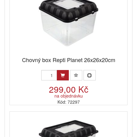
Chovný box Repti Planet 26x26x20cm
299,00 Kč
na objednávku
Kód: 72297