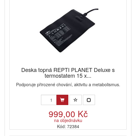
Deska topná REPTI PLANET Deluxe s
termostatem 15 x...
Podporuje přirozené chování, aktivitu a metabolismus.
999,00 Kč
na objednávku
Kód: 72384