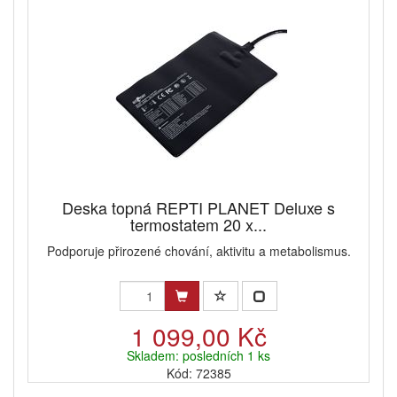
Deska topná REPTI PLANET Deluxe s
termostatem 20 x...
Podporuje přirozené chování, aktivitu a metabolismus.
1 099,00 Kč
Skladem: posledních 1 ks
Kód: 72385