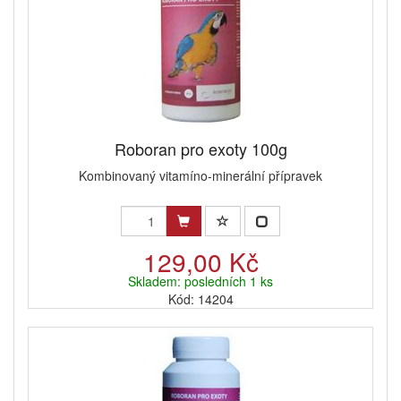
Roboran pro exoty 100g
Kombinovaný vitamíno-minerální přípravek
129,00 Kč
Skladem: posledních 1 ks
Kód: 14204