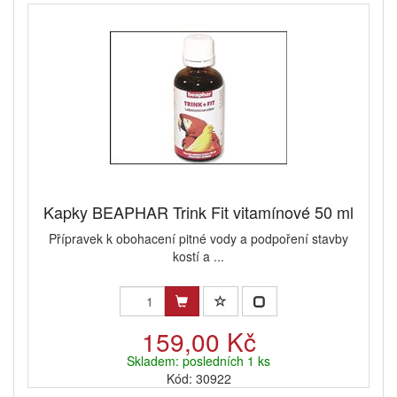
Kapky BEAPHAR Trink Fit vitamínové 50 ml
Přípravek k obohacení pitné vody a podpoření stavby
kostí a ...
159,00 Kč
Skladem: posledních 1 ks
Kód: 30922