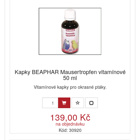
Kapky BEAPHAR Mausertropfen vitamínové
50 ml
Vitamínové kapky pro okrasné ptáky.
139,00 Kč
na objednávku
Kód: 30920