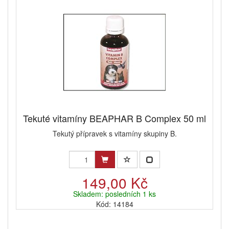
Tekuté vitamíny BEAPHAR B Complex 50 ml
Tekutý přípravek s vitamíny skupiny B.
149,00 Kč
Skladem: posledních 1 ks
Kód: 14184