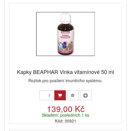
Kapky BEAPHAR Vinka vitamínové 50 ml
Roztok pro posílení imunitního systému.
139,00 Kč
Skladem: posledních 1 ks
Kód: 30921