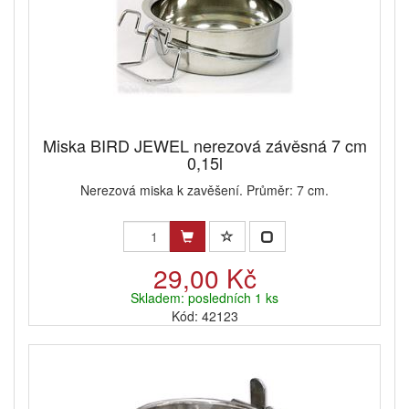
Miska BIRD JEWEL nerezová závěsná 7 cm
0,15l
Nerezová miska k zavěšení. Průměr: 7 cm.
29,00 Kč
Skladem: posledních 1 ks
Kód: 42123