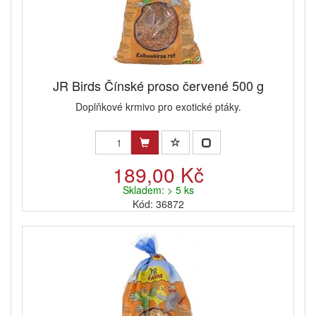
JR Birds Čínské proso červené 500 g
Doplňkové krmivo pro exotické ptáky.
189,00 Kč
Skladem: > 5 ks
Kód: 36872