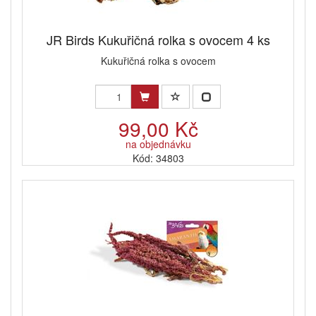
JR Birds Kukuřičná rolka s ovocem 4 ks
Kukuřičná rolka s ovocem
99,00 Kč
na objednávku
Kód: 34803