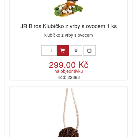
JR Birds Klubíčko z vrby s ovocem 1 ks
klubíčko z vrby s ovocem
299,00 Kč
na objednávku
Kód: 22868