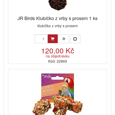
JR Birds Klubíčko z vrby s prosem 1 ks
klubíčko z vrby s prosem
120,00 Kč
na objednávku
Kód: 22869