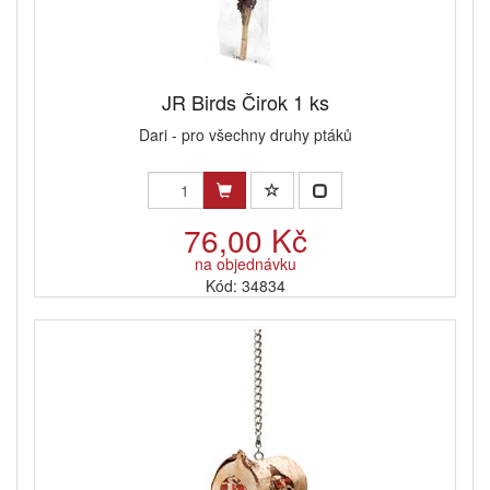
JR Birds Čirok 1 ks
Dari - pro všechny druhy ptáků
76,00 Kč
na objednávku
Kód: 34834