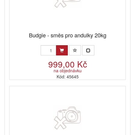
Budgie - směs pro andulky 20kg
999,00 Kč
na objednávku
Kód: 45645