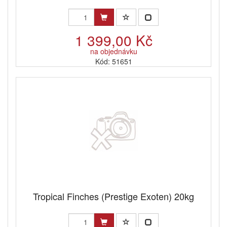
1 399,00 Kč
na objednávku
Kód: 51651
Tropical Finches (Prestige Exoten) 20kg