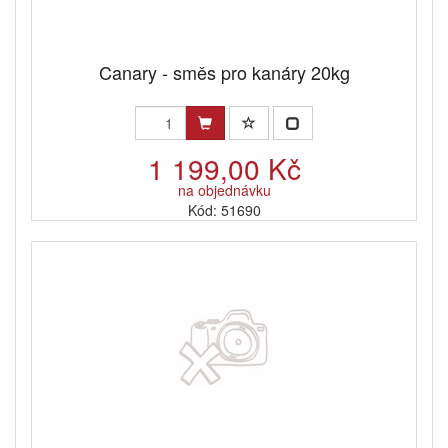
Canary - směs pro kanáry 20kg
1 199,00 Kč
na objednávku
Kód: 51690