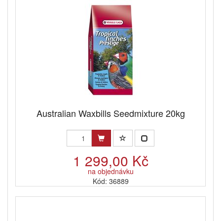
Australian Waxbills Seedmixture 20kg
1 299,00 Kč
na objednávku
Kód: 36889