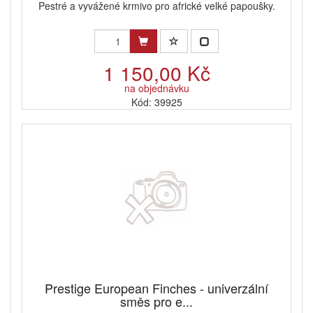
Pestré a vyvážené krmivo pro africké velké papoušky.
1 150,00 Kč
na objednávku
Kód: 39925
Prestige European Finches - univerzální
směs pro e...