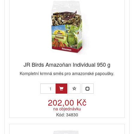
JR Birds Amazoňan Individual 950 g
Kompletní krmná směs pro amazonské papoušky.
202,00 Kč
na objednávku
Kód: 34830