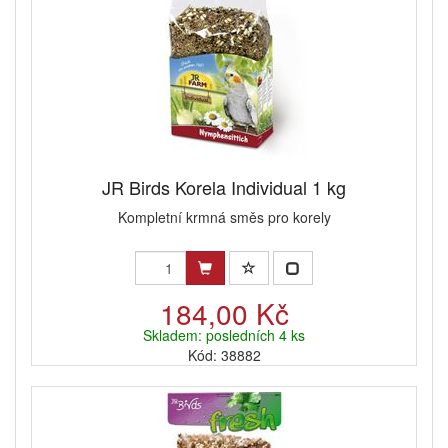
JR Birds Korela Individual 1 kg
Kompletní krmná směs pro korely
184,00 Kč
Skladem: posledních 4 ks
Kód: 38882