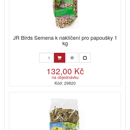
JR Birds Semena k naklíčení pro papoušky 1
kg
132,00 Kč
na objednávku
Kód: 29820