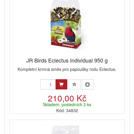
JR Birds Eclectus Individual 950 g
Kompletní krmná směs pro papoušky rodu Eclectus.
210,00 Kč
Skladem: posledních 2 ks
Kód: 34832