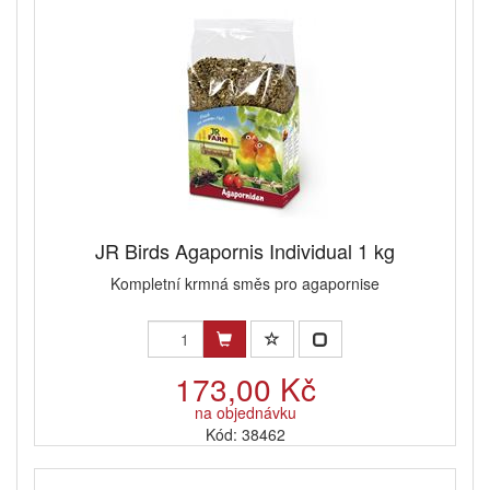
JR Birds Agapornis Individual 1 kg
Kompletní krmná směs pro agapornise
173,00 Kč
na objednávku
Kód: 38462