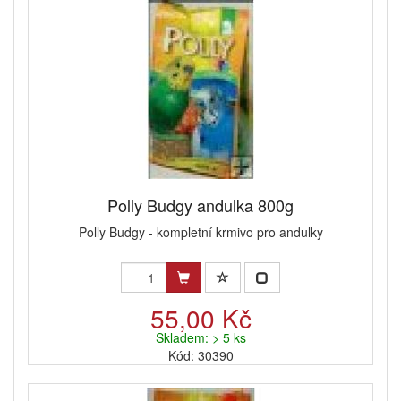
Polly Budgy andulka 800g
Polly Budgy - kompletní krmivo pro andulky
55,00 Kč
Skladem: > 5 ks
Kód: 30390