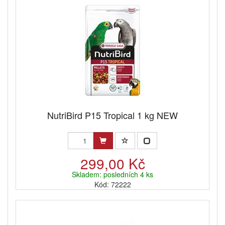
NutriBird P15 Tropical 1 kg NEW
299,00 Kč
Skladem: posledních 4 ks
Kód: 72222