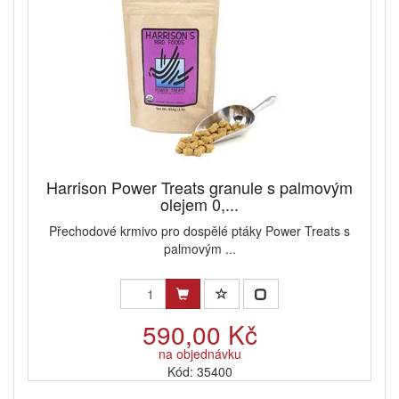
Harrison Power Treats granule s palmovým
olejem 0,...
Přechodové krmivo pro dospělé ptáky Power Treats s
palmovým ...
590,00 Kč
na objednávku
Kód: 35400