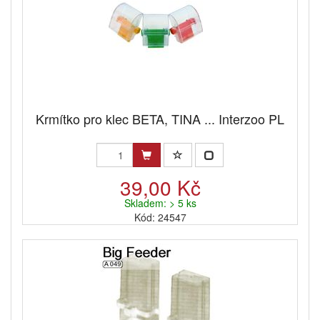
Krmítko pro klec BETA, TINA ... Interzoo PL
39,00 Kč
Skladem: > 5 ks
Kód: 24547