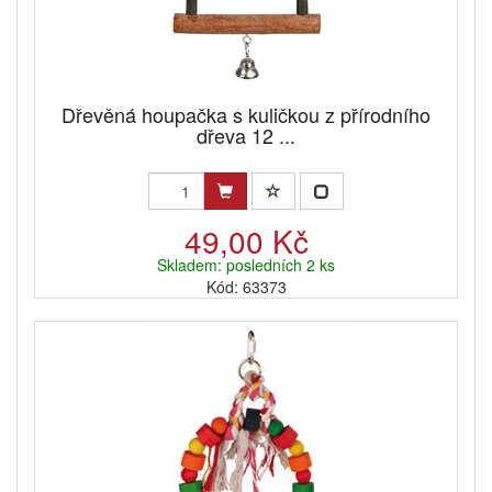
Dřevěná houpačka s kuličkou z přírodního
dřeva 12 ...
49,00 Kč
Skladem: posledních 2 ks
Kód: 63373