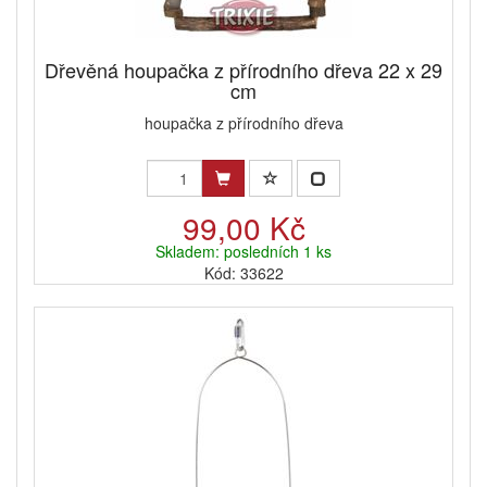
Dřevěná houpačka z přírodního dřeva 22 x 29
cm
houpačka z přírodního dřeva
99,00 Kč
Skladem: posledních 1 ks
Kód: 33622