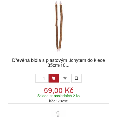
Dřevěná bidla s plastovým úchytem do klece
35cm/10...
59,00 Kč
Skladem: posledních 2 ks
Kód: 70292