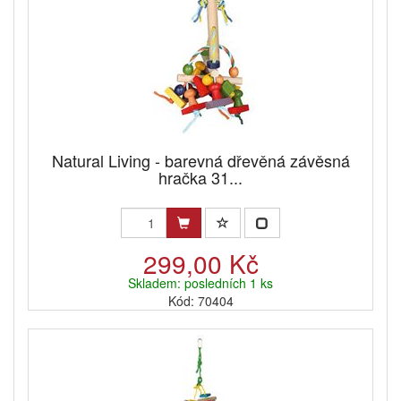
Natural Living - barevná dřevěná závěsná
hračka 31...
299,00 Kč
Skladem: posledních 1 ks
Kód: 70404