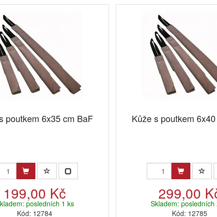
s poutkem 6x35 cm BaF
Kůže s poutkem 6x40
199,00 Kč
299,00 K
kladem: posledních 1 ks
Skladem: posledních 
Kód: 12784
Kód: 12785