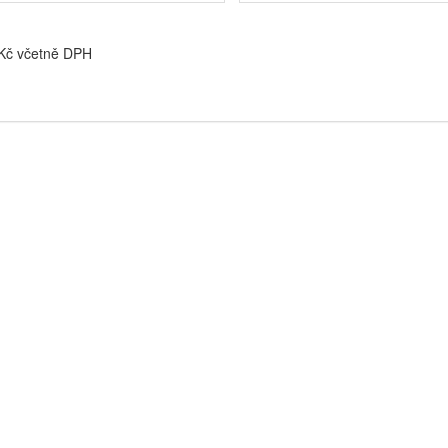
 Kč včetně DPH