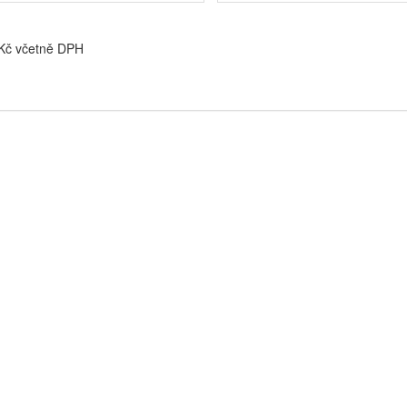
 Kč včetně DPH