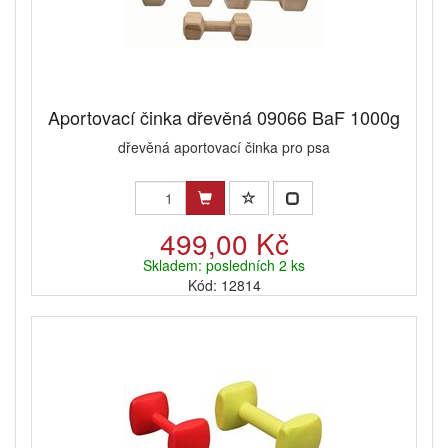
Aportovací činka dřevěná 09066 BaF 1000g
dřevěná aportovací činka pro psa
499,00 Kč
Skladem: posledních 2 ks
Kód: 12814