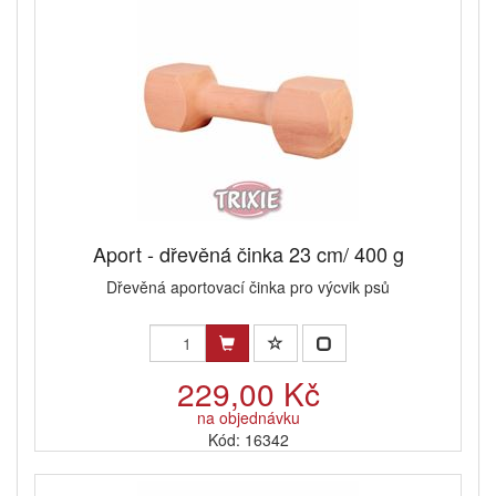
Aport - dřevěná činka 23 cm/ 400 g
Dřevěná aportovací činka pro výcvik psů
229,00 Kč
na objednávku
Kód: 16342