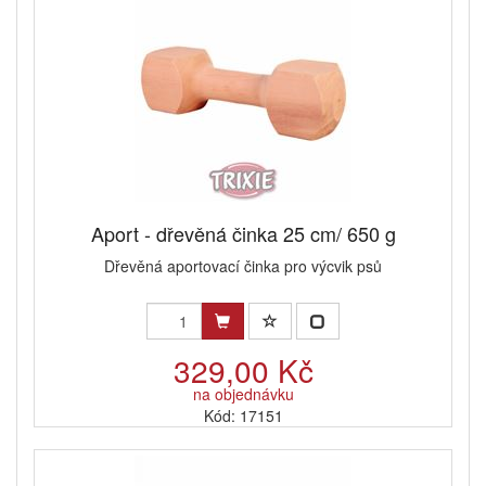
Aport - dřevěná činka 25 cm/ 650 g
Dřevěná aportovací činka pro výcvik psů
329,00 Kč
na objednávku
Kód: 17151