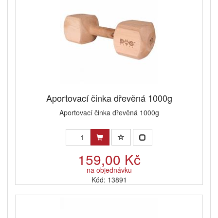
Aportovací činka dřevěná 1000g
Aportovací činka dřevěná 1000g
159,00 Kč
na objednávku
Kód: 13891