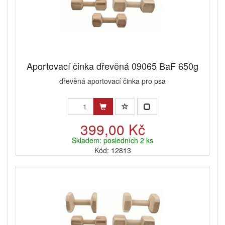
Aportovací činka dřevěná 09065 BaF 650g
dřevěná aportovací činka pro psa
399,00 Kč
Skladem: posledních 2 ks
Kód: 12813