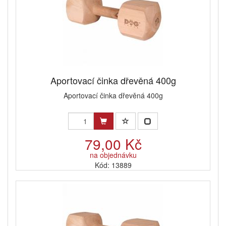
Aportovací činka dřevěná 400g
Aportovací činka dřevěná 400g
79,00 Kč
na objednávku
Kód: 13889