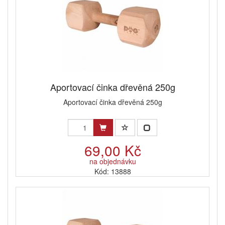
Aportovací činka dřevěná 250g
Aportovací činka dřevěná 250g
69,00 Kč
na objednávku
Kód: 13888