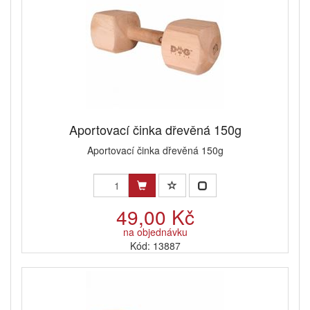
Aportovací činka dřevěná 150g
Aportovací činka dřevěná 150g
49,00 Kč
na objednávku
Kód: 13887