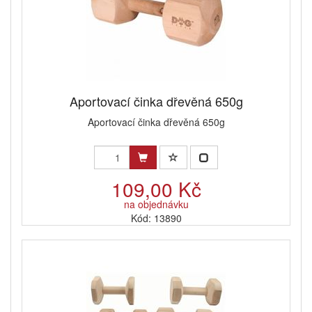
Aportovací činka dřevěná 650g
Aportovací činka dřevěná 650g
109,00 Kč
na objednávku
Kód: 13890