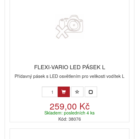
FLEXI-VARIO LED PÁSEK L
Přídavný pásek s LED osvětlením pro velikosti vodítek L
259,00 Kč
Skladem: posledních 4 ks
Kód: 38076