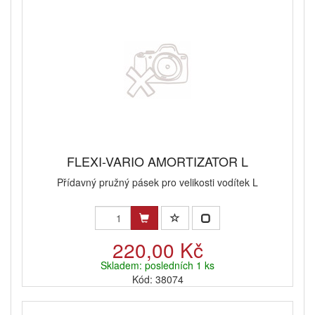
FLEXI-VARIO AMORTIZATOR L
Přídavný pružný pásek pro velikosti vodítek L
220,00 Kč
Skladem: posledních 1 ks
Kód: 38074