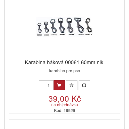
Karabina háková 00061 60mm nikl
karabina pro psa
39,00 Kč
na objednávku
Kód: 19929