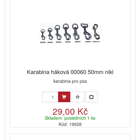
Karabina háková 00060 50mm nikl
karabina pro psa
29,00 Kč
Skladem: posledních 1 ks
Kód: 19928