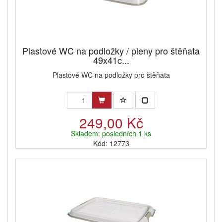
Plastové WC na podložky / pleny pro štěňata
49x41c...
Plastové WC na podložky pro štěňata
249,00 Kč
Skladem: posledních 1 ks
Kód: 12773