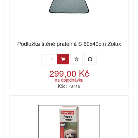
Podložka štěně pratelná S 60x40cm Zolux
299,00 Kč
na objednávku
Kód: 78719