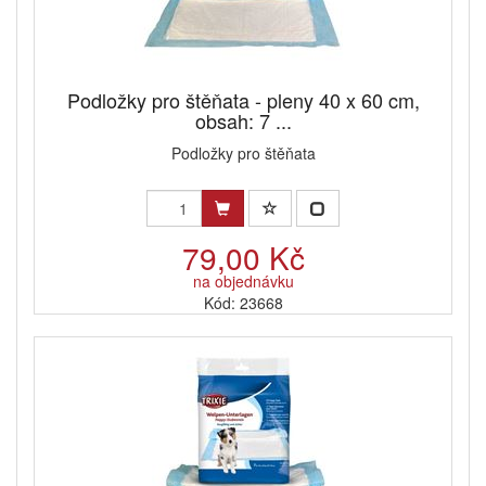
Podložky pro štěňata - pleny 40 x 60 cm,
obsah: 7 ...
Podložky pro štěňata
79,00 Kč
na objednávku
Kód: 23668