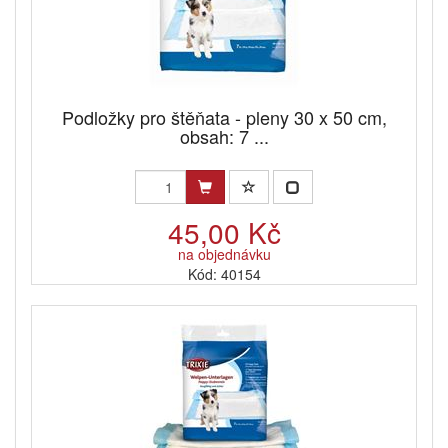
Podložky pro štěňata - pleny 30 x 50 cm,
obsah: 7 ...
45,00 Kč
na objednávku
Kód: 40154