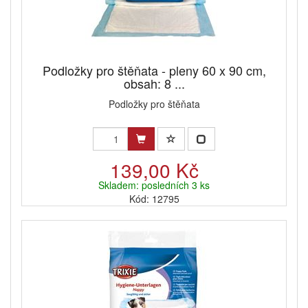
Podložky pro štěňata - pleny 60 x 90 cm,
obsah: 8 ...
Podložky pro štěňata
139,00 Kč
Skladem: posledních 3 ks
Kód: 12795