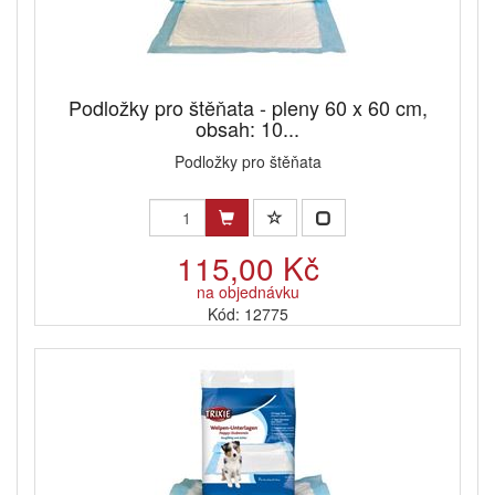
Podložky pro štěňata - pleny 60 x 60 cm,
obsah: 10...
Podložky pro štěňata
115,00 Kč
na objednávku
Kód: 12775