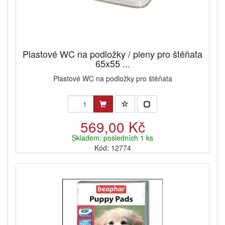
Plastové WC na podložky / pleny pro štěňata
65x55 ...
Plastové WC na podložky pro štěňata
569,00 Kč
Skladem: posledních 1 ks
Kód: 12774