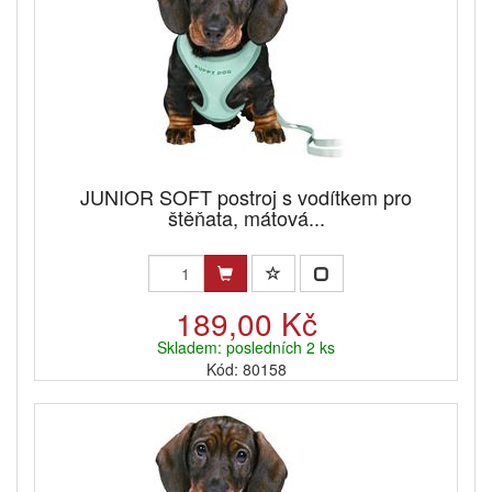
JUNIOR SOFT postroj s vodítkem pro
štěňata, mátová...
189,00 Kč
Skladem: posledních 2 ks
Kód: 80158