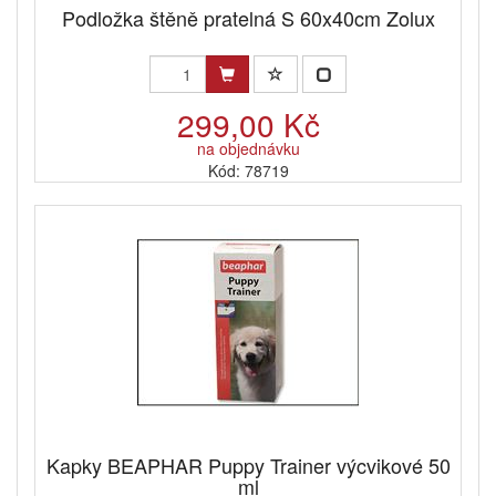
Podložka štěně pratelná S 60x40cm Zolux
299,00 Kč
na objednávku
Kód: 78719
Kapky BEAPHAR Puppy Trainer výcvikové 50
ml