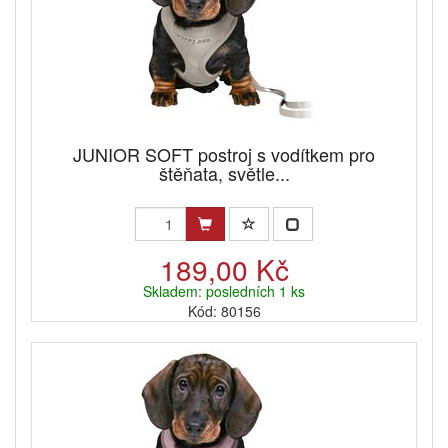
JUNIOR SOFT postroj s vodítkem pro
štěňata, světle...
189,00 Kč
Skladem: posledních 1 ks
Kód: 80156