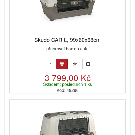
Skudo CAR L, 99x60x68cm
přepravní box do auta
3 799,00 Kč
Skladem: posledních 1 ks
Kód: 49290