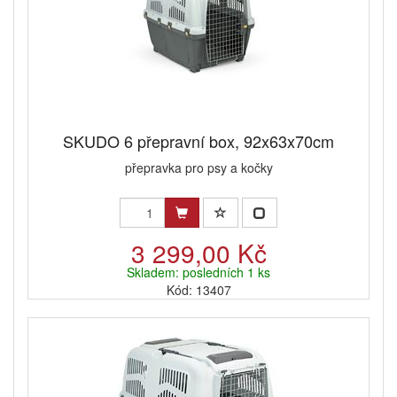
SKUDO 6 přepravní box, 92x63x70cm
přepravka pro psy a kočky
3 299,00 Kč
Skladem: posledních 1 ks
Kód: 13407