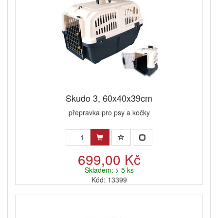
Skudo 3, 60x40x39cm
přepravka pro psy a kočky
699,00 Kč
Skladem: > 5 ks
Kód: 13399