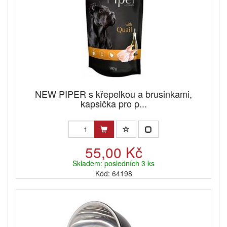
NEW PIPER s křepelkou a brusinkami,
kapsička pro p...
55,00 Kč
Skladem: posledních 3 ks
Kód: 64198