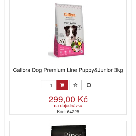
Calibra Dog Premium Line Puppy&Junior 3kg
299,00 Kč
na objednávku
Kód: 64225