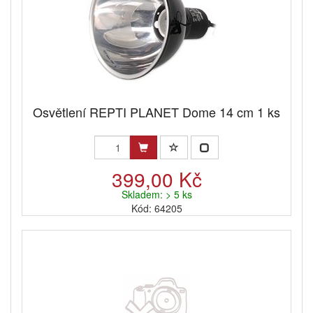
Osvětlení REPTI PLANET Dome 14 cm 1 ks
399,00 Kč
Skladem: > 5 ks
Kód: 64205