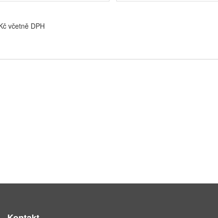
 Kč včetně DPH
Kontakt