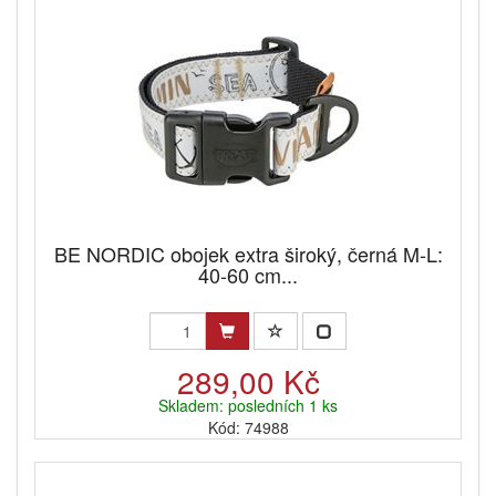
BE NORDIC obojek extra široký, černá M-L:
40-60 cm...
289,00 Kč
Skladem: posledních 1 ks
Kód: 74988