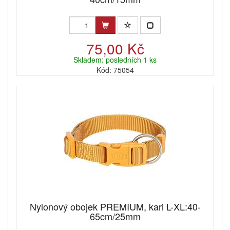
75,00 Kč
Skladem: posledních 1 ks
Kód: 75054
Nylonový obojek PREMIUM, kari L-XL:40-
65cm/25mm