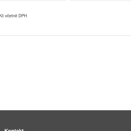
 Kč včetně DPH
Kontakt