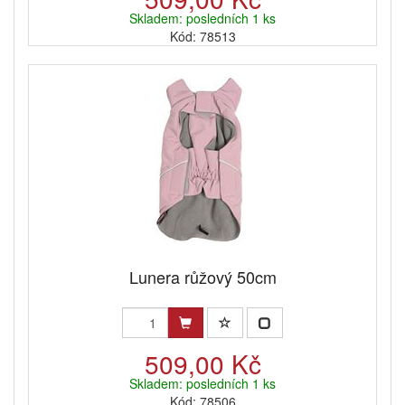
Skladem: posledních 1 ks
Kód: 78513
Lunera růžový 50cm
509,00 Kč
Skladem: posledních 1 ks
Kód: 78506