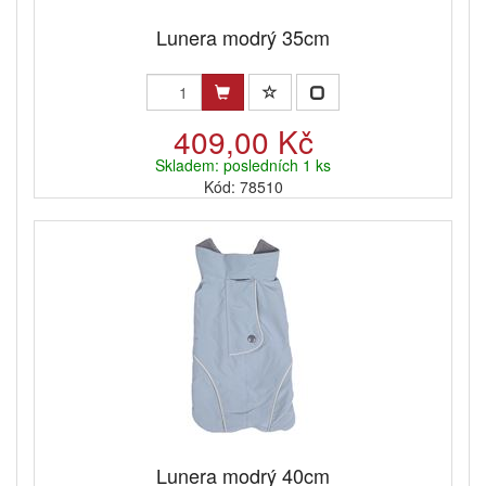
Lunera modrý 35cm
409,00 Kč
Skladem: posledních 1 ks
Kód: 78510
Lunera modrý 40cm