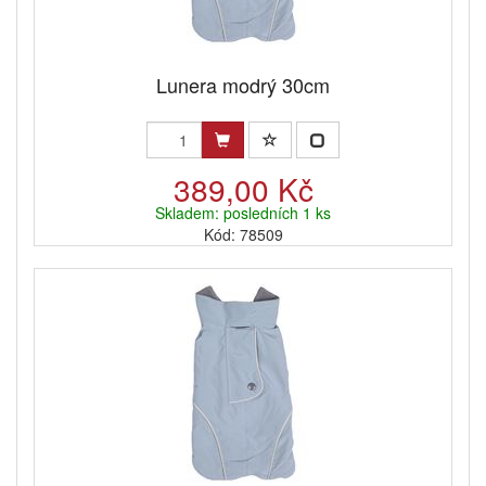
Lunera modrý 30cm
389,00 Kč
Skladem: posledních 1 ks
Kód: 78509