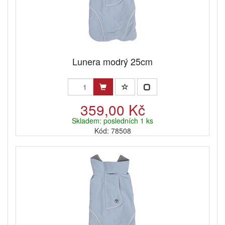
Lunera modrý 25cm
359,00 Kč
Skladem: posledních 1 ks
Kód: 78508