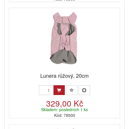
Lunera růžový, 20cm
329,00 Kč
Skladem: posledních 1 ks
Kód: 78500