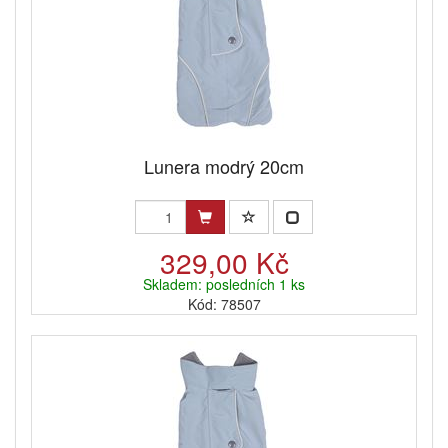
Lunera modrý 20cm
329,00 Kč
Skladem: posledních 1 ks
Kód: 78507