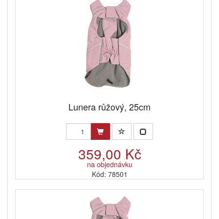
Lunera růžový, 25cm
359,00 Kč
na objednávku
Kód: 78501