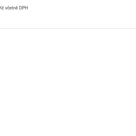
 Kč včetně DPH