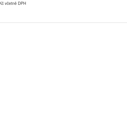
 Kč včetně DPH