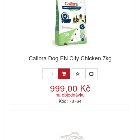
Calibra Dog EN City Chicken 7kg
999,00 Kč
na objednávku
Kód: 78764