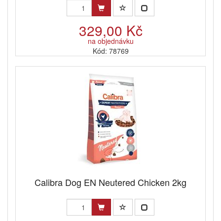
329,00 Kč
na objednávku
Kód: 78769
Calibra Dog EN Neutered Chicken 2kg