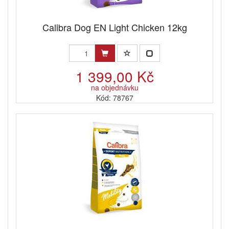
Calibra Dog EN Light Chicken 12kg
1 399,00 Kč
na objednávku
Kód: 78767