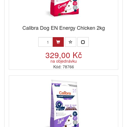
Calibra Dog EN Energy Chicken 2kg
329,00 Kč
na objednávku
Kód: 78766