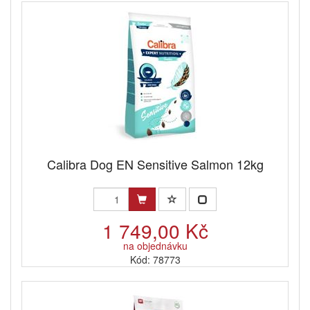
Calibra Dog EN Sensitive Salmon 12kg
1 749,00 Kč
na objednávku
Kód: 78773