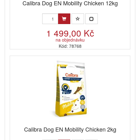
Calibra Dog EN Mobility Chicken 12kg
1 499,00 Kč
na objednávku
Kód: 78768
Calibra Dog EN Mobility Chicken 2kg