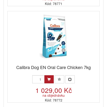
Kód: 78771
Calibra Dog EN Oral Care Chicken 7kg
1 029,00 Kč
na objednávku
Kód: 78772