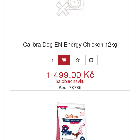
Calibra Dog EN Energy Chicken 12kg
1 499,00 Kč
na objednávku
Kód: 78765