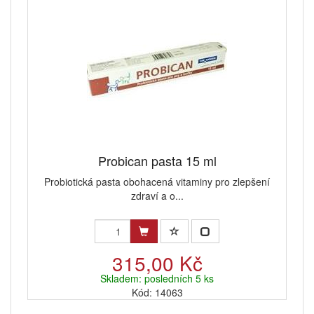
Probican pasta 15 ml
Probiotická pasta obohacená vitaminy pro zlepšení
zdraví a o...
315,00 Kč
Skladem: posledních 5 ks
Kód: 14063