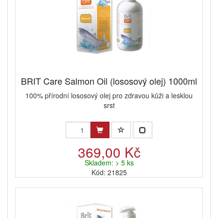
BRIT Care Salmon Oil (lososový olej) 1000ml
100% přírodní lososový olej pro zdravou kůži a lesklou
srst
369,00 Kč
Skladem: > 5 ks
Kód: 21825