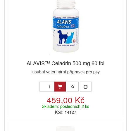
ALAVIS™ Celadrin 500 mg 60 tbl
kloubní veterinární přípravek pro psy
459,00 Kč
Skladem: posledních 2 ks
Kód: 14127