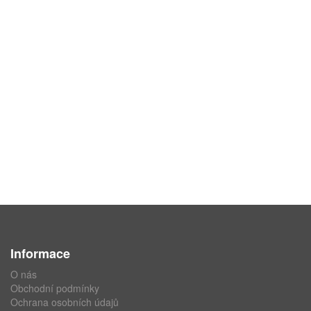
Informace
O nás
Obchodní podmínky
Ochrana osobních údajů