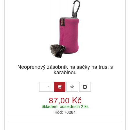
Neoprenový zásobník na sáčky na trus, s
karabinou
87,00 Kč
Skladem: posledních 2 ks
Kód: 70284