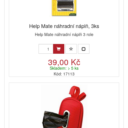
Help Mate náhradní náplň, 3ks
Help Mate náhradní náplň 3 role
39,00 Kč
Skladem: > 5 ks
Kód: 17113