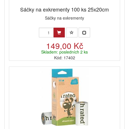
Sáčky na exkrementy 100 ks 25x20cm
Sáčky na exkrementy
149,00 Kč
Skladem: posledních 2 ks
Kód: 17402