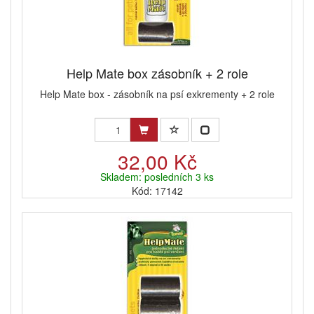
Help Mate box zásobník + 2 role
Help Mate box - zásobník na psí exkrementy + 2 role
32,00 Kč
Skladem: posledních 3 ks
Kód: 17142