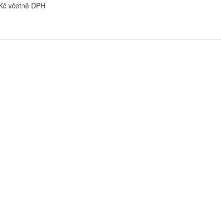
 Kč včetně DPH