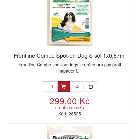
Frontline Combo Spot-on Dog S sol 1x0,67ml
Frontline Combo spot-on dogs je určen pro psy proti
napadení...
299,00 Kč
na objednávku
Kód: 28525