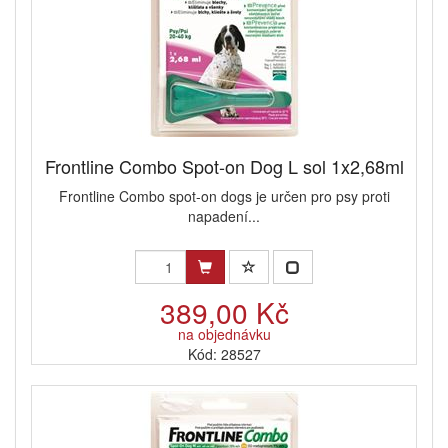
Frontline Combo Spot-on Dog L sol 1x2,68ml
Frontline Combo spot-on dogs je určen pro psy proti
napadení...
389,00 Kč
na objednávku
Kód: 28527