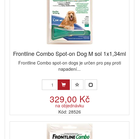
Frontline Combo Spot-on Dog M sol 1x1,34ml
Frontline Combo spot-on dogs je určen pro psy proti
napadení...
329,00 Kč
na objednávku
Kód: 28526