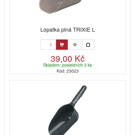
Lopatka plná TRIXIE L
39,00 Kč
Skladem: posledních 3 ks
Kód: 23023