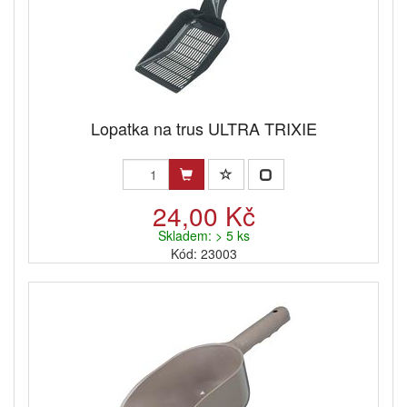
Lopatka na trus ULTRA TRIXIE
24,00 Kč
Skladem: > 5 ks
Kód: 23003