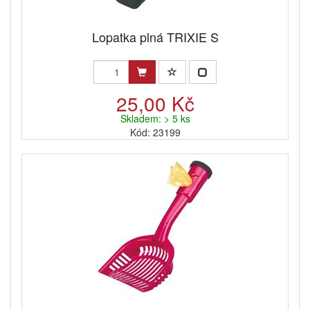
Lopatka plná TRIXIE S
25,00 Kč
Skladem: > 5 ks
Kód: 23199