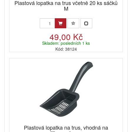
Plastová lopatka na trus včetně 20 ks sáčků
M
49,00 Kč
Skladem: posledních 1 ks
Kód: 38124
Plastová lopatka na trus, vhodná na