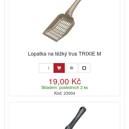
Lopatka na těžký trus TRIXIE M
19,00 Kč
Skladem: posledních 2 ks
Kód: 23004