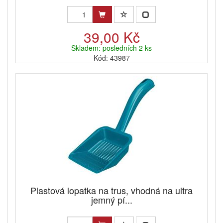
39,00 Kč
Skladem: posledních 2 ks
Kód: 43987
Plastová lopatka na trus, vhodná na ultra
jemný pí...