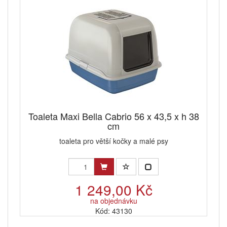
Toaleta Maxi Bella Cabrio 56 x 43,5 x h 38
cm
toaleta pro větší kočky a malé psy
1 249,00 Kč
na objednávku
Kód: 43130