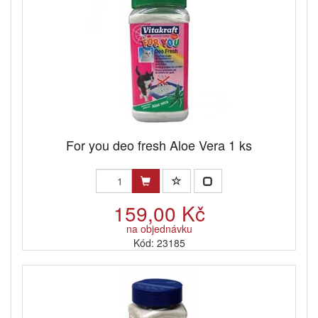
For you deo fresh Aloe Vera 1 ks
159,00 Kč
na objednávku
Kód: 23185