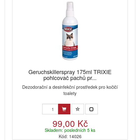
Geruchskillerspray 175ml TRIXIE
pohlcovač pachů pr...
Dezodorační a desinfekční prostředek pro kočičí
toalety
99,00 Kč
Skladem: posledních 5 ks
Kód: 14026